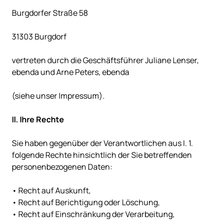
Burgdorfer Straße 58

31303 Burgdorf

vertreten durch die Geschäftsführer Juliane Lenser, 
ebenda und Arne Peters, ebenda

(siehe unser Impressum).

Sie haben gegenüber der Verantwortlichen aus I. 1. 
folgende Rechte hinsichtlich der Sie betreffenden 
personenbezogenen Daten:

• Recht auf Auskunft,

• Recht auf Berichtigung oder Löschung,

• Recht auf Einschränkung der Verarbeitung,
