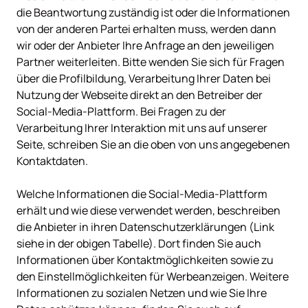
die Beantwortung zuständig ist oder die Informationen 
von der anderen Partei erhalten muss, werden dann 
wir oder der Anbieter Ihre Anfrage an den jeweiligen 
Partner weiterleiten. Bitte wenden Sie sich für Fragen 
über die Profilbildung, Verarbeitung Ihrer Daten bei 
Nutzung der Webseite direkt an den Betreiber der 
Social-Media-Plattform. Bei Fragen zu der 
Verarbeitung Ihrer Interaktion mit uns auf unserer 
Seite, schreiben Sie an die oben von uns angegebenen 
Kontaktdaten.

Welche Informationen die Social-Media-Plattform 
erhält und wie diese verwendet werden, beschreiben 
die Anbieter in ihren Datenschutzerklärungen (Link 
siehe in der obigen Tabelle). Dort finden Sie auch 
Informationen über Kontaktmöglichkeiten sowie zu 
den Einstellmöglichkeiten für Werbeanzeigen. Weitere 
Informationen zu sozialen Netzen und wie Sie Ihre 