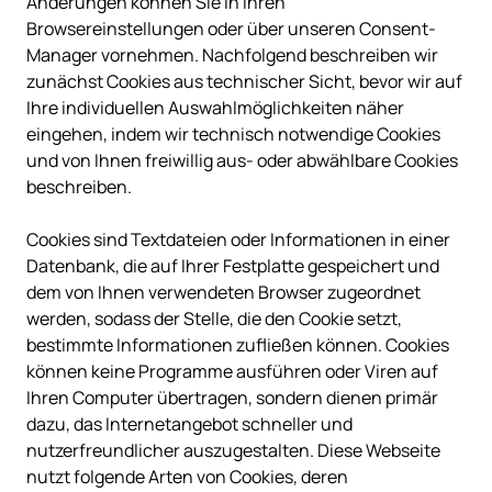
Änderungen können Sie in Ihren 
Browsereinstellungen oder über unseren Consent-
Manager vornehmen. Nachfolgend beschreiben wir 
zunächst Cookies aus technischer Sicht, bevor wir auf 
Ihre individuellen Auswahlmöglichkeiten näher 
eingehen, indem wir technisch notwendige Cookies 
und von Ihnen freiwillig aus- oder abwählbare Cookies 
beschreiben.

Cookies sind Textdateien oder Informationen in einer 
Datenbank, die auf Ihrer Festplatte gespeichert und 
dem von Ihnen verwendeten Browser zugeordnet 
werden, sodass der Stelle, die den Cookie setzt, 
bestimmte Informationen zufließen können. Cookies 
können keine Programme ausführen oder Viren auf 
Ihren Computer übertragen, sondern dienen primär 
dazu, das Internetangebot schneller und 
nutzerfreundlicher auszugestalten. Diese Webseite 
nutzt folgende Arten von Cookies, deren 