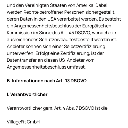
und den Vereinigten Staaten von Amerika. Dabei 
werden Rechte betroffener Personen sichergestellt, 
deren Daten in den USA verarbeitet werden. Es besteht 
ein Angemessenheitsbeschluss der Europäischen 
Kommission im Sinne des Art. 45 DSGVO, wonach ein 
ausreichendes Schutzniveau festgestellt worden ist. 
Anbieter können sich einer Selbstzertifizierung 
unterwerfen. Erfolgt eine Zertifizierung, ist der 
Datentransfer an diesen US-Anbieter vom 
Angemessenheitsbeschluss umfasst.

Verantwortlicher gem. Art. 4 Abs. 7 DSGVO ist die

VillageFit GmbH
