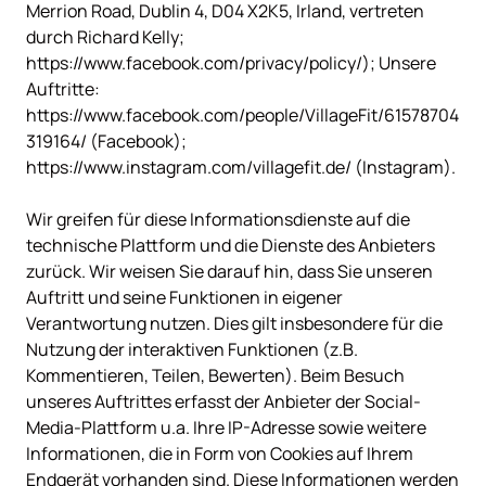
Merrion Road, Dublin 4, D04 X2K5, Irland, vertreten 
durch Richard Kelly; 
https://www.facebook.com/privacy/policy/); Unsere 
Auftritte: 
https://www.facebook.com/people/VillageFit/61578704
319164/ (Facebook); 
https://www.instagram.com/villagefit.de/ (Instagram).

Wir greifen für diese Informationsdienste auf die 
technische Plattform und die Dienste des Anbieters 
zurück. Wir weisen Sie darauf hin, dass Sie unseren 
Auftritt und seine Funktionen in eigener 
Verantwortung nutzen. Dies gilt insbesondere für die 
Nutzung der interaktiven Funktionen (z.B. 
Kommentieren, Teilen, Bewerten). Beim Besuch 
unseres Auftrittes erfasst der Anbieter der Social-
Media-Plattform u.a. Ihre IP-Adresse sowie weitere 
Informationen, die in Form von Cookies auf Ihrem 
Endgerät vorhanden sind. Diese Informationen werden 