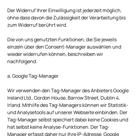
Der Widerruf Ihrer Einwilligung ist jederzeit möglich, 
ohne dass davon die Zulässigkeit der Verarbeitung bis 
zum Widerruf berührt wird.

Die von uns genutzten Funktionen, die Sie jeweils 
einzeln über den Consent-Manager auswählen und 
wieder widerrufen können, beschreiben wir 
nachfolgend.

a. Google Tag-Manager

Wir verwenden den Tag-Manager des Anbieters Google 
Ireland Ltd., Gordon House, Barrow Street, Dublin 4, 
Irland. Mithilfe des Tag-Managers können wir Statistik- 
und Analysetools auf unserer Webseite einbinden. Der 
Tag-Manager selbst speichert dabei keine Cookies und 
hat selbst keine Analyse-Funktionen. Der Tag-
Manager erfasst daher nur Ihre IP-Adresse. Google 