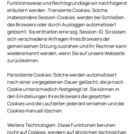
Funktionsweise und Rechtsgrundlage wir nachfolgend 
erläutern werden: Transiente Cookies: Solche, 
insbesondere Session-Cookies, werden bei Schließen 
des Browsers oder durch Ausloggen automatisiert 
gelöscht. Sie enthalten eine sog. Session-ID. So lassen 
sich verschiedene Anfragen Ihres Browsers der 
gemeinsamen Sitzung zuordnen und Ihr Rechner kann 
wiedererkannt werden, wenn Sie auf unsere Webseite 
zurückkehren.

Persistente Cookies: Solche werden automatisiert 
nach einer vorgegebenen Dauer gelöscht, die je nach 
Cookie unterschiedlich festgelegt ist. Sie können in 
den Einstellungen Ihres Browsers die gesetzten 
Cookies und die Laufzeiten jederzeit einsehen und die 
Cookies manuell löschen.

Weitere Technologien: Diese Funktionen beruhen 
nicht auf Cookies, sondern auf ähnlichen technischen 