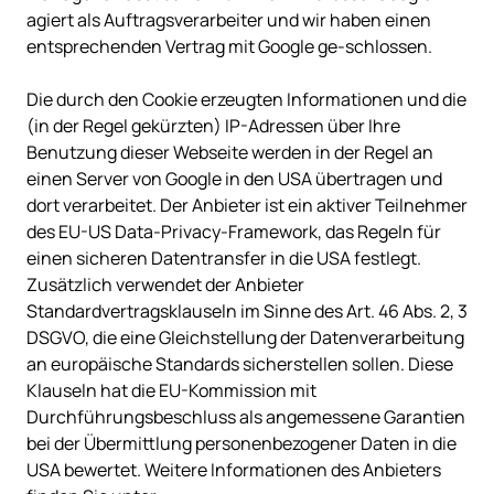
agiert als Auftragsverarbeiter und wir haben einen 
entsprechenden Vertrag mit Google ge-schlossen.

Die durch den Cookie erzeugten Informationen und die 
(in der Regel gekürzten) IP-Adressen über Ihre 
Benutzung dieser Webseite werden in der Regel an 
einen Server von Google in den USA übertragen und 
dort verarbeitet. Der Anbieter ist ein aktiver Teilnehmer 
des EU-US Data-Privacy-Framework, das Regeln für 
einen sicheren Datentransfer in die USA festlegt. 
Zusätzlich verwendet der Anbieter 
Standardvertragsklauseln im Sinne des Art. 46 Abs. 2, 3 
DSGVO, die eine Gleichstellung der Datenverarbeitung 
an europäische Standards sicherstellen sollen. Diese 
Klauseln hat die EU-Kommission mit 
Durchführungsbeschluss als angemessene Garantien 
bei der Übermittlung personenbezogener Daten in die 
USA bewertet. Weitere Informationen des Anbieters 