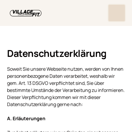
Datenschutzerklärung
Soweit Sie unsere Webseite nutzen, werden von Ihnen 
personenbezogene Daten verarbeitet, weshalb wir 
gem. Art. 13 DSGVO verpflichtet sind, Sie über 
bestimmte Umstände der Verarbeitung zu informieren. 
Dieser Verpflichtung kommen wir mit dieser 
Datenschutzerklärung gerne nach:
