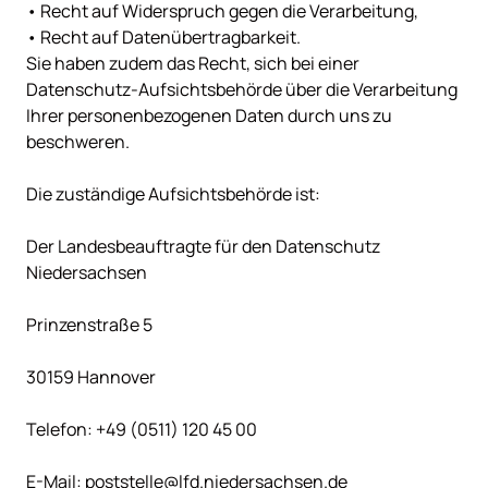
• Recht auf Widerspruch gegen die Verarbeitung,

• Recht auf Datenübertragbarkeit.

Sie haben zudem das Recht, sich bei einer 
Datenschutz-Aufsichtsbehörde über die Verarbeitung 
Ihrer personenbezogenen Daten durch uns zu 
beschweren.

Die zuständige Aufsichtsbehörde ist:

Der Landesbeauftragte für den Datenschutz 
Niedersachsen

Prinzenstraße 5

30159 Hannover

Telefon: +49 (0511) 120 45 00

E-Mail: poststelle@lfd.niedersachsen.de
