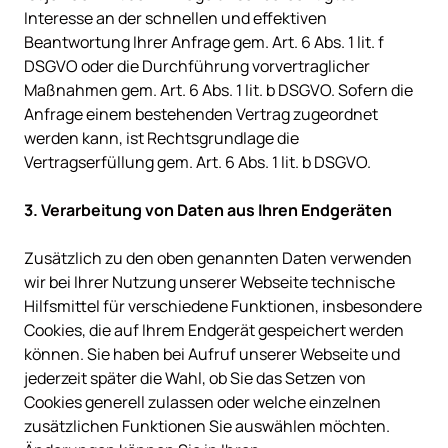
Interesse an der schnellen und effektiven 
Beantwortung Ihrer Anfrage gem. Art. 6 Abs. 1 lit. f 
DSGVO oder die Durchführung vorvertraglicher 
Maßnahmen gem. Art. 6 Abs. 1 lit. b DSGVO. Sofern die 
Anfrage einem bestehenden Vertrag zugeordnet 
werden kann, ist Rechtsgrundlage die 
Vertragserfüllung gem. Art. 6 Abs. 1 lit. b DSGVO.

Zusätzlich zu den oben genannten Daten verwenden 
wir bei Ihrer Nutzung unserer Webseite technische 
Hilfsmittel für verschiedene Funktionen, insbesondere 
Cookies, die auf Ihrem Endgerät gespeichert werden 
können. Sie haben bei Aufruf unserer Webseite und 
jederzeit später die Wahl, ob Sie das Setzen von 
Cookies generell zulassen oder welche einzelnen 
zusätzlichen Funktionen Sie auswählen möchten. 