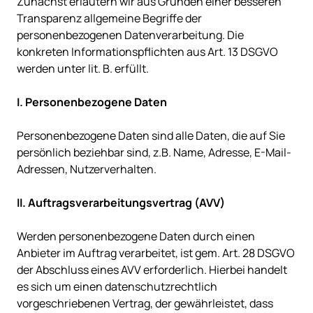
Zunächst erläutern wir aus Gründen einer besseren 
Transparenz allgemeine Begriffe der 
personenbezogenen Datenverarbeitung. Die 
konkreten Informationspflichten aus Art. 13 DSGVO 
werden unter lit. B. erfüllt.

Personenbezogene Daten sind alle Daten, die auf Sie 
persönlich beziehbar sind, z.B. Name, Adresse, E-Mail-
Adressen, Nutzerverhalten.

Werden personenbezogene Daten durch einen 
Anbieter im Auftrag verarbeitet, ist gem. Art. 28 DSGVO 
der Abschluss eines AVV erforderlich. Hierbei handelt 
es sich um einen datenschutzrechtlich 
vorgeschriebenen Vertrag, der gewährleistet, dass 