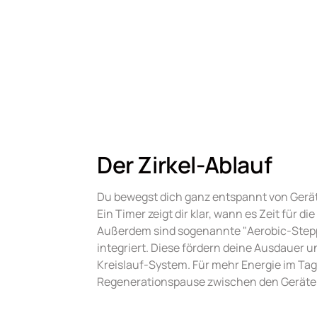
Der Zirkel-Ablauf
Du bewegst dich ganz entspannt von Gerät z
Ein Timer zeigt dir klar, wann es Zeit für di
Außerdem sind sogenannte "Aerobic-Steppe
integriert. Diese fördern deine Ausdauer u
Kreislauf-System. Für mehr Energie im Tag 
Regenerationspause zwischen den Geräte